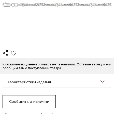
К сожалению, данного товара нет в наличии. Оставьте заявку и мы
сообщим вам о поступлении товара
Характеристики изделия
Сообщить о наличии