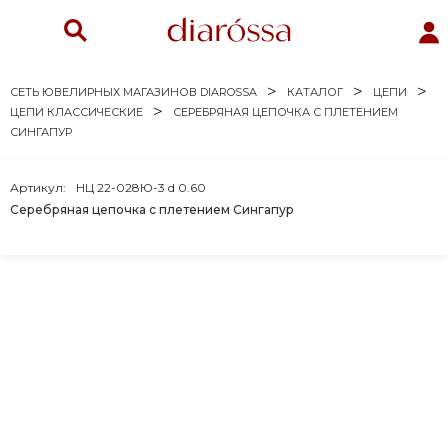
СЕТЬ ЮВЕЛИРНЫХ МАГАЗИНОВ DIAROSSA
КАТАЛОГ
ЦЕПИ
ЦЕПИ КЛАССИЧЕСКИЕ
СЕРЕБРЯНАЯ ЦЕПОЧКА С ПЛЕТЕНИЕМ
СИНГАПУР
Артикул:
НЦ 22-028Ю-3 d 0.60
Серебряная цепочка с плетением Сингапур