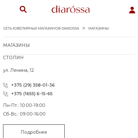
СЕТЬ ЮВЕЛИРНЫХ МАГАЗИНОВ DIAROSSA
МАГАЗИНЫ
МАГАЗИНЫ
СТОЛИН
ул. Ленина, 12
и
+375 (29) 358-01-36
+375 (1655) 6-15-65
Пн-Пт.: 10:00-19:00
ы
Сб-Вс.: 09:00-16:00
е серебро
Подробнее