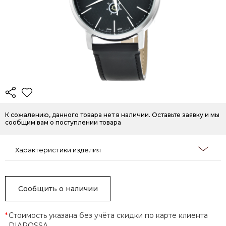
К сожалению, данного товара нет в наличии. Оставьте заявку и мы
сообщим вам о поступлении товара
Характеристики изделия
Сообщить о наличии
*
Стоимость указана без учёта скидки по карте клиента
DIAROSSA.