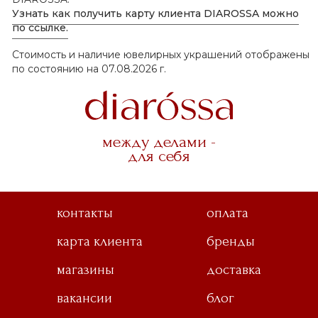
Узнать как получить карту клиента DIAROSSA можно
по ссылке.
Стоимость и наличие ювелирных украшений отображены
по состоянию на 07.08.2026 г.
между делами -
для себя
контакты
оплата
карта клиента
бренды
магазины
доставка
вакансии
блог