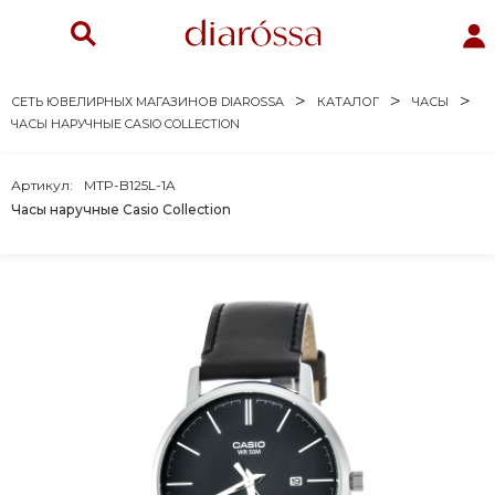
СЕТЬ ЮВЕЛИРНЫХ МАГАЗИНОВ DIAROSSA
КАТАЛОГ
ЧАСЫ
ЧАСЫ НАРУЧНЫЕ CASIO COLLECTION
Артикул:
MTP-B125L-1A
Часы наручные Casio Collection