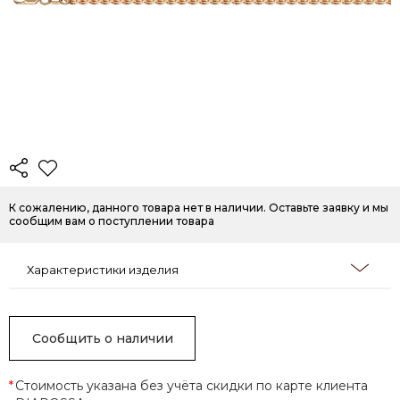
К сожалению, данного товара нет в наличии. Оставьте заявку и мы
сообщим вам о поступлении товара
Характеристики изделия
Сообщить о наличии
*
Стоимость указана без учёта скидки по карте клиента