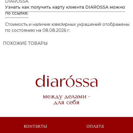
DIAROSSA.
Узнать как получить карту клиента DIAROSSA можно
по ссылке.
Стоимость и наличие ювелирных украшений отображены
по состоянию на 08.08.2026 г.
ПОХОЖИЕ ТОВАРЫ
между делами -
для себя
контакты
оплата