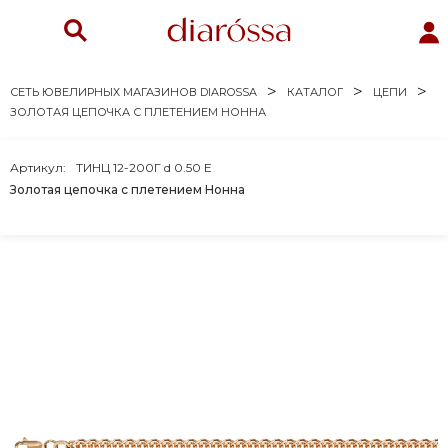
СЕТЬ ЮВЕЛИРНЫХ МАГАЗИНОВ DIAROSSA
КАТАЛОГ
ЦЕПИ
ЗОЛОТАЯ ЦЕПОЧКА С ПЛЕТЕНИЕМ НОННА
Артикул:
ТИНЦ 12-200Г d 0.50 Е
Золотая цепочка с плетением Нонна