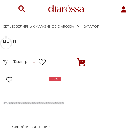
СЕТЬ ЮВЕЛИРНЫХ МАГАЗИНОВ DIAROSSA
КАТАЛОГ
ЦЕПИ
Фильтр
60%
Серебряная цепочка с