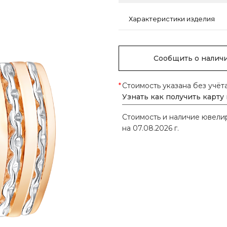
Характеристики изделия
Сообщить о налич
*
Стоимость указана без учёт
Узнать как получить карту
Стоимость и наличие ювел
на 07.08.2026 г.