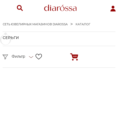
СЕТЬ ЮВЕЛИРНЫХ МАГАЗИНОВ DIAROSSA
КАТАЛОГ
СЕРЬГИ
Фильтр