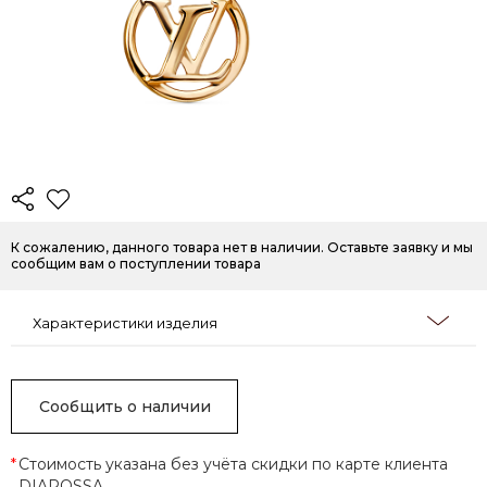
К сожалению, данного товара нет в наличии. Оставьте заявку и мы
сообщим вам о поступлении товара
Характеристики изделия
Сообщить о наличии
*
Стоимость указана без учёта скидки по карте клиента
DIAROSSA.