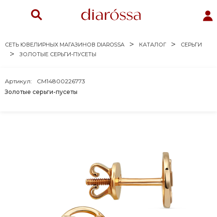
СЕТЬ ЮВЕЛИРНЫХ МАГАЗИНОВ DIAROSSA
КАТАЛОГ
СЕРЬГИ
ЗОЛОТЫЕ СЕРЬГИ-ПУСЕТЫ
Артикул:
CM14800226773
Золотые серьги-пусеты