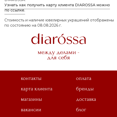
Узнать как получить карту клиента DIAROSSA можно
по ссылке.
Стоимость и наличие ювелирных украшений отображены
по состоянию на 08.08.2026 г.
между делами -
для себя
контакты
оплата
карта клиента
бренды
магазины
доставка
вакансии
блог