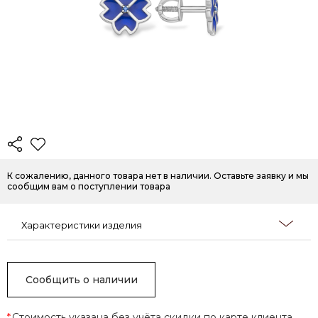
К сожалению, данного товара нет в наличии. Оставьте заявку и мы
сообщим вам о поступлении товара
Характеристики изделия
Сообщить о наличии
*
Стоимость указана без учёта скидки по карте клиента