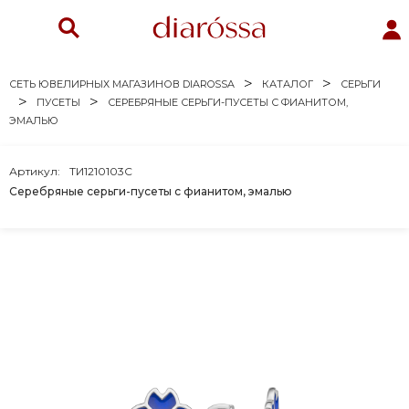
СЕТЬ ЮВЕЛИРНЫХ МАГАЗИНОВ DIAROSSA
КАТАЛОГ
СЕРЬГИ
ПУСЕТЫ
СЕРЕБРЯНЫЕ СЕРЬГИ-ПУСЕТЫ С ФИАНИТОМ,
ЭМАЛЬЮ
Артикул:
ТИ1210103С
Серебряные серьги-пусеты с фианитом, эмалью