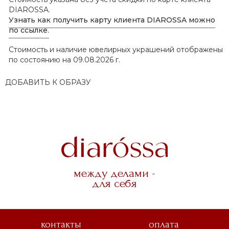
DIAROSSA.
Узнать как получить карту клиента DIAROSSA можно
по ссылке.
Стоимость и наличие ювелирных украшений отображены
по состоянию на 09.08.2026 г.
ДОБАВИТЬ К ОБРАЗУ
между делами -
для себя
контакты
оплата