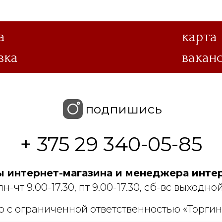
а
карта
вка
вакан
подпишись
+ 375 29 340-05-85
 интернет-магазина и менеджера интер
пн-чт 9.00-17.30, пт 9.00-17.30, сб-вс выходной
 с ограниченной ответственностью «Торгин