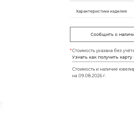
Характеристики изделия
Сообщить о налич
*
Стоимость указана без учёт
Узнать как получить карту
Стоимость и наличие ювел
на 09.08.2026 г.