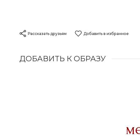
Рассказать друзьям
Добавить в избранное
ДОБАВИТЬ К ОБРАЗУ
м