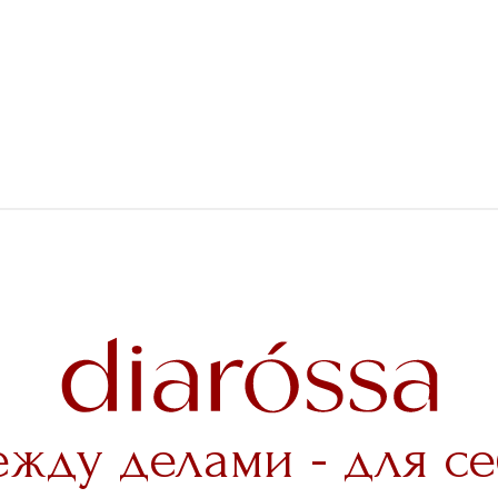
ежду делами - для се