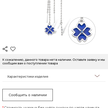
К сожалению, данного товара нет в наличии. Оставьте заявку и мы
сообщим вам о поступлении товара
Характеристики изделия
Сообщить о наличии
*
Стоимость указана без учёта скидки по карте клиента