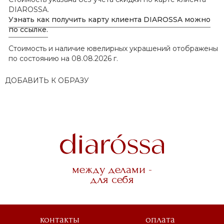
DIAROSSA.
Узнать как получить карту клиента DIAROSSA можно
по ссылке.
Стоимость и наличие ювелирных украшений отображены
по состоянию на 08.08.2026 г.
ДОБАВИТЬ К ОБРАЗУ
между делами -
для себя
контакты
оплата