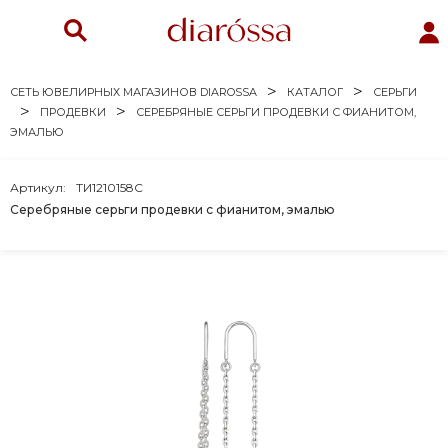
СЕТЬ ЮВЕЛИРНЫХ МАГАЗИНОВ DIAROSSA
КАТАЛОГ
СЕРЬГИ
ПРОДЕВКИ
СЕРЕБРЯНЫЕ СЕРЬГИ ПРОДЕВКИ С ФИАНИТОМ,
ЭМАЛЬЮ
Артикул:
ТИ1210158С
Серебряные серьги продевки с фианитом, эмалью