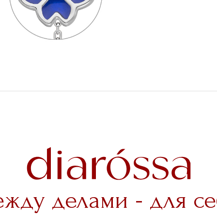
ежду делами - для се