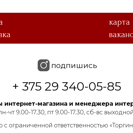
а
карта
вка
вакан
подпишись
+ 375 29 340-05-85
 интернет-магазина и менеджера интер
пн-чт 9.00-17.30, пт 9.00-17.30, сб-вс выходной
 с ограниченной ответственностью «Торгин