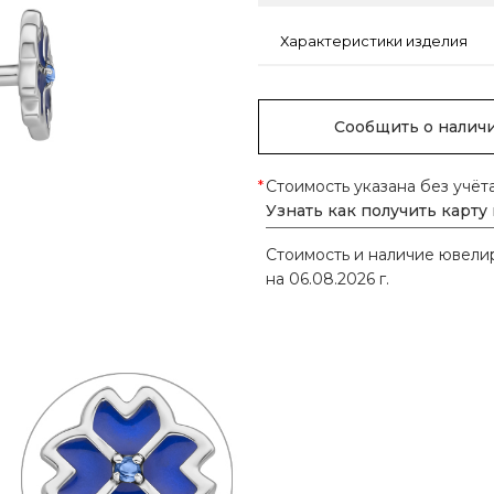
Характеристики изделия
Сообщить о налич
*
Стоимость указана без учёт
Узнать как получить карту
Стоимость и наличие ювел
на 06.08.2026 г.