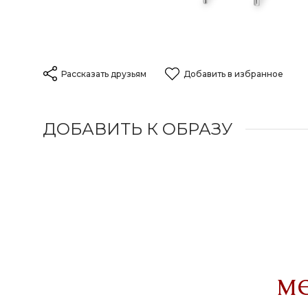
Рассказать друзьям
Добавить в избранное
ДОБАВИТЬ К ОБРАЗУ
м