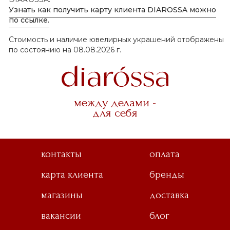
Узнать как получить карту клиента DIAROSSA можно
по ссылке.
Стоимость и наличие ювелирных украшений отображены
по состоянию на 08.08.2026 г.
между делами -
для себя
контакты
оплата
карта клиента
бренды
магазины
доставка
вакансии
блог