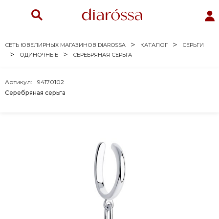
СЕТЬ ЮВЕЛИРНЫХ МАГАЗИНОВ DIAROSSA
КАТАЛОГ
СЕРЬГИ
ОДИНОЧНЫЕ
СЕРЕБРЯНАЯ СЕРЬГА
Артикул:
94170102
Серебряная серьга