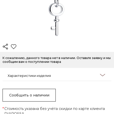
К сожалению, данного товара нет в наличии. Оставьте заявку и мы
сообщим вам о поступлении товара
Характеристики изделия
Сообщить о наличии
*
Стоимость указана без учёта скидки по карте клиента
DIAROSSA.