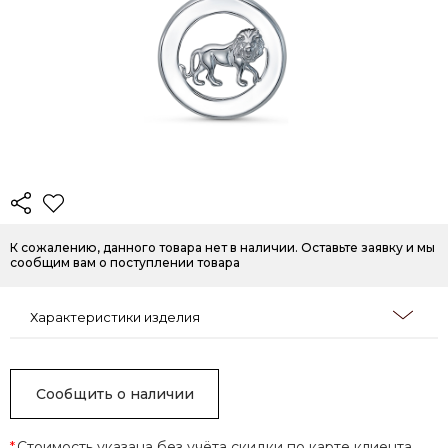
К сожалению, данного товара нет в наличии. Оставьте заявку и мы
сообщим вам о поступлении товара
Характеристики изделия
Сообщить о наличии
*
Стоимость указана без учёта скидки по карте клиента