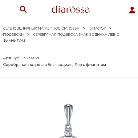
СЕТЬ ЮВЕЛИРНЫХ МАГАЗИНОВ DIAROSSA
КАТАЛОГ
ПОДВЕСКИ
СЕРЕБРЯНАЯ ПОДВЕСКА ЗНАК ЗОДИАКА ЛЕВ С
ФИАНИТОМ
Артикул:
с034026
Серебряная подвеска Знак зодиака Лев с фианитом