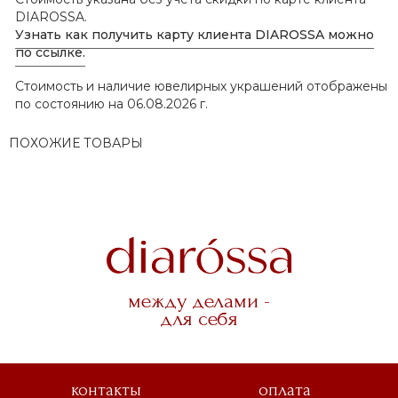
DIAROSSA.
Узнать как получить карту клиента DIAROSSA можно
по ссылке.
Стоимость и наличие ювелирных украшений отображены
по состоянию на 06.08.2026 г.
ПОХОЖИЕ ТОВАРЫ
между делами -
для себя
контакты
оплата