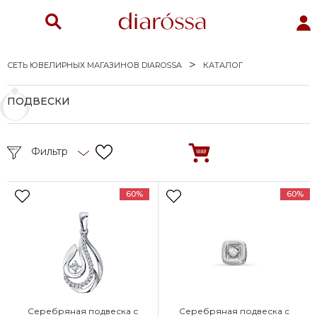
СЕТЬ ЮВЕЛИРНЫХ МАГАЗИНОВ DIAROSSA
КАТАЛОГ
ПОДВЕСКИ
Фильтр
60%
60%
Серебряная подвеска с
Серебряная подвеска с