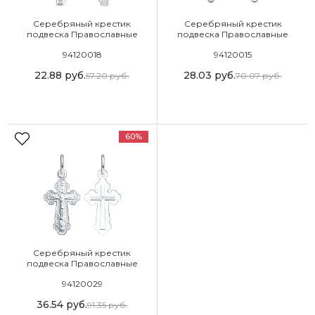
Серебряный крестик
Серебряный крестик
подвеска Православные
подвеска Православные
94120018
94120015
22.88
руб.
28.03
руб.
57.20
руб.
70.07
руб.
60%
Серебряный крестик
подвеска Православные
94120029
36.54
руб.
91.35
руб.