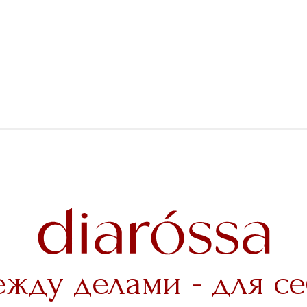
ежду делами - для се