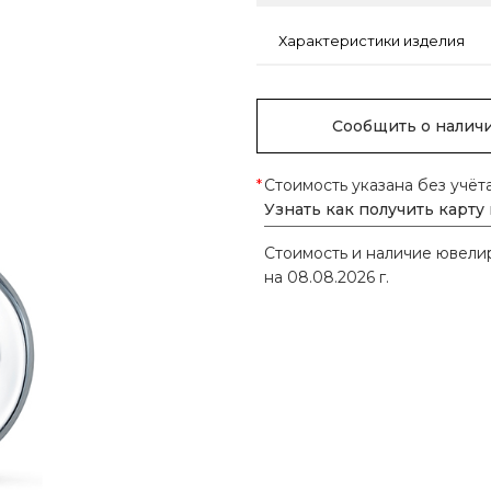
Характеристики изделия
Сообщить о налич
*
Стоимость указана без учёт
Узнать как получить карту
Стоимость и наличие ювел
на 08.08.2026 г.