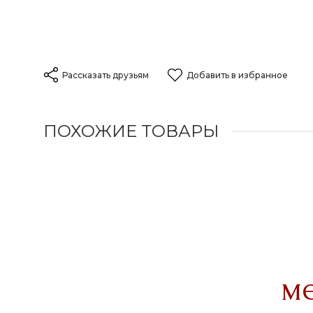
Рассказать друзьям
Добавить в избранное
ПОХОЖИЕ ТОВАРЫ
м