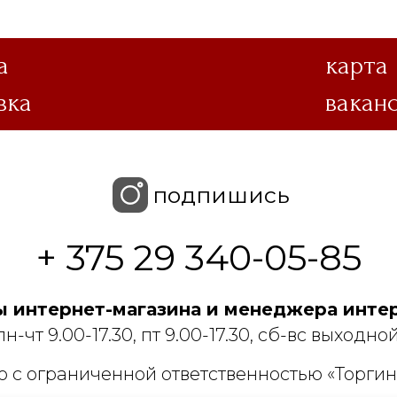
а
карта
вка
вакан
подпишись
+ 375 29 340-05-85
 интернет-магазина и менеджера интер
пн-чт 9.00-17.30, пт 9.00-17.30, сб-вс выходной
 с ограниченной ответственностью «Торгин