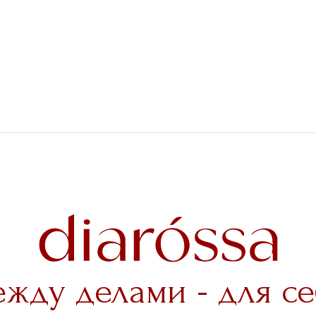
ежду делами - для се