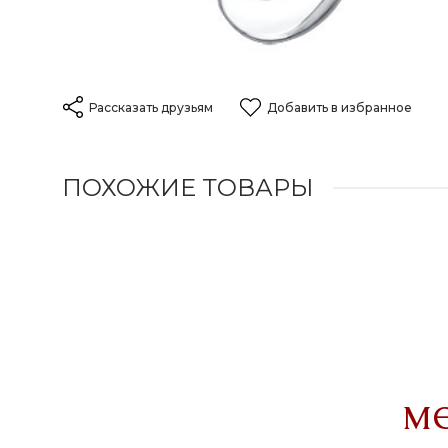
Рассказать друзьям
Добавить в избранное
ПОХОЖИЕ ТОВАРЫ
м