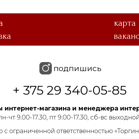
а
карта
вка
вакан
подпишись
+ 375 29 340-05-85
 интернет-магазина и менеджера интер
пн-чт 9.00-17.30, пт 9.00-17.30, сб-вс выходной
 с ограниченной ответственностью «Торгин