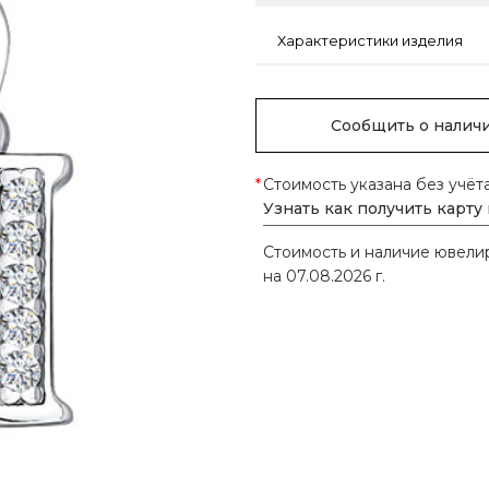
Характеристики изделия
Сообщить о налич
*
Стоимость указана без учёт
Узнать как получить карту
Стоимость и наличие ювел
на 07.08.2026 г.