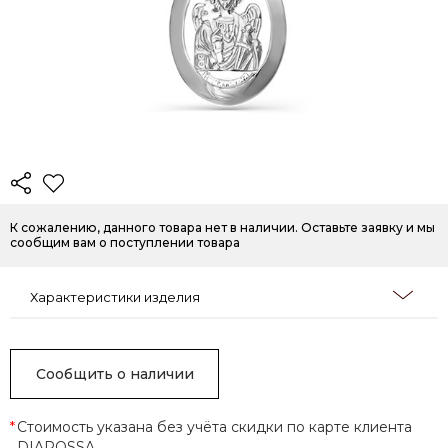
К сожалению, данного товара нет в наличии. Оставьте заявку и мы
сообщим вам о поступлении товара
Характеристики изделия
Сообщить о наличии
*
Стоимость указана без учёта скидки по карте клиента
DIAROSSA.