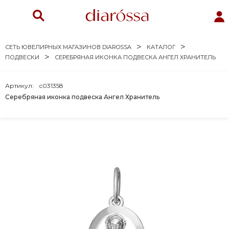
СЕТЬ ЮВЕЛИРНЫХ МАГАЗИНОВ DIAROSSA
КАТАЛОГ
ПОДВЕСКИ
СЕРЕБРЯНАЯ ИКОНКА ПОДВЕСКА АНГЕЛ ХРАНИТЕЛЬ
Артикул:
с031358
Серебряная иконка подвеска Ангел Хранитель