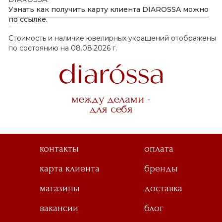
Узнать как получить карту клиента DIAROSSA можно
по ссылке.
Стоимость и наличие ювелирных украшений отображены
по состоянию на 08.08.2026 г.
между делами -
для себя
контакты
оплата
карта клиента
бренды
магазины
доставка
вакансии
блог