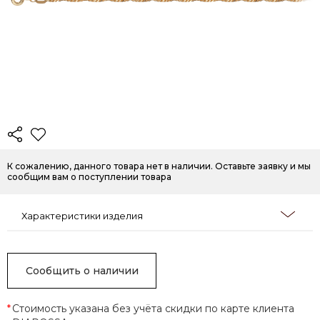
К сожалению, данного товара нет в наличии. Оставьте заявку и мы
сообщим вам о поступлении товара
Характеристики изделия
Сообщить о наличии
*
Стоимость указана без учёта скидки по карте клиента