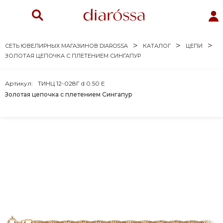
СЕТЬ ЮВЕЛИРНЫХ МАГАЗИНОВ DIAROSSA
КАТАЛОГ
ЦЕПИ
ЗОЛОТАЯ ЦЕПОЧКА С ПЛЕТЕНИЕМ СИНГАПУР
Артикул:
ТИНЦ 12-028Г d 0.50 Е
Золотая цепочка с плетением Сингапур