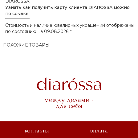
DIAROSSA.
Узнать как получить карту клиента DIAROSSA можно
по ссылке.
Стоимость и наличие ювелирных украшений отображены
по состоянию на 09.08.2026 г.
ПОХОЖИЕ ТОВАРЫ
между делами -
для себя
контакты
оплата