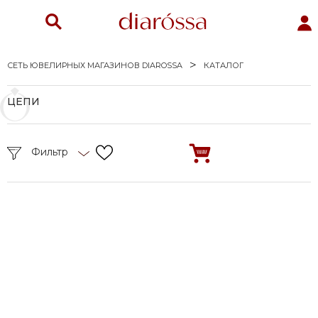
СЕТЬ ЮВЕЛИРНЫХ МАГАЗИНОВ DIAROSSA
КАТАЛОГ
ЦЕПИ
Фильтр