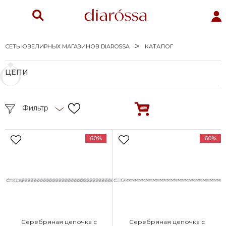
СЕТЬ ЮВЕЛИРНЫХ МАГАЗИНОВ DIAROSSA
КАТАЛОГ
ЦЕПИ
Фильтр
60%
60%
Серебряная цепочка с
Серебряная цепочка с