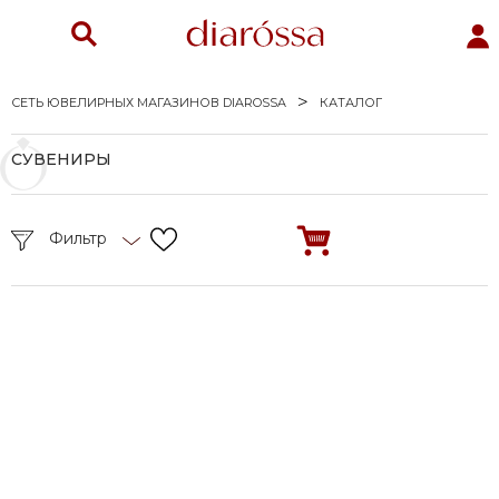
СЕТЬ ЮВЕЛИРНЫХ МАГАЗИНОВ DIAROSSA
КАТАЛОГ
СУВЕНИРЫ
Фильтр