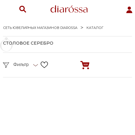
СЕТЬ ЮВЕЛИРНЫХ МАГАЗИНОВ DIAROSSA
КАТАЛОГ
СТОЛОВОЕ СЕРЕБРО
Фильтр