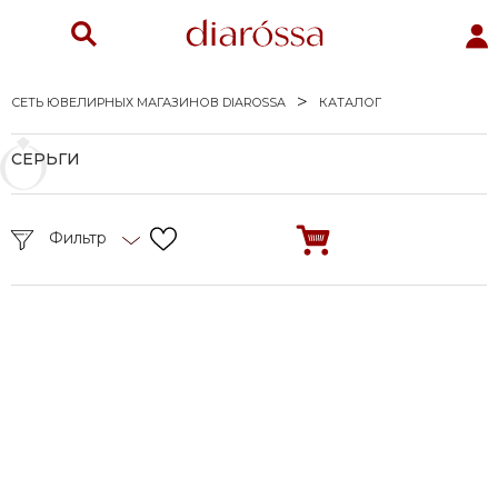
СЕТЬ ЮВЕЛИРНЫХ МАГАЗИНОВ DIAROSSA
КАТАЛОГ
СЕРЬГИ
Фильтр