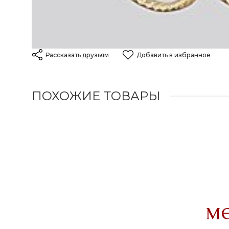
Рассказать друзьям
Добавить в избранное
ПОХОЖИЕ ТОВАРЫ
м