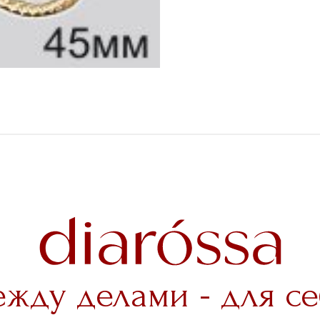
ежду делами - для се