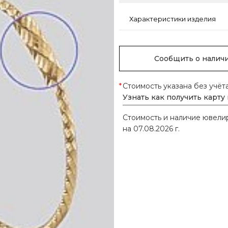
Характеристики изделия
Сообщить о налич
*
Стоимость указана без учёт
Узнать как получить карту
Стоимость и наличие ювел
на 07.08.2026 г.