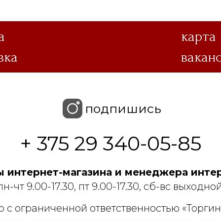
а
карта
вка
вакан
подпишись
+ 375 29 340-05-85
 интернет-магазина и менеджера интер
пн-чт 9.00-17.30, пт 9.00-17.30, сб-вс выходной
 с ограниченной ответственностью «Торгин