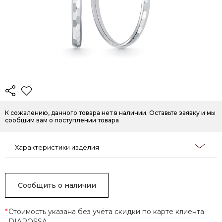
К сожалению, данного товара нет в наличии. Оставьте заявку и мы
сообщим вам о поступлении товара
Характеристики изделия
Сообщить о наличии
*
Стоимость указана без учёта скидки по карте клиента
DIAROSSA.