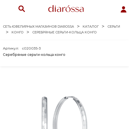
СЕТЬ ЮВЕЛИРНЫХ МАГАЗИНОВ DIAROSSA
КАТАЛОГ
СЕРЬГИ
КОНГО
СЕРЕБРЯНЫЕ СЕРЬГИ-КОЛЬЦА КОНГО
Артикул:
с020035-3
Серебряные серьги-кольца конго