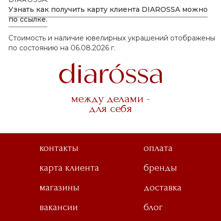
Узнать как получить карту клиента DIAROSSA можно
по ссылке.
Стоимость и наличие ювелирных украшений отображены
по состоянию на 06.08.2026 г.
между делами -
для себя
контакты
оплата
карта клиента
бренды
магазины
доставка
вакансии
блог