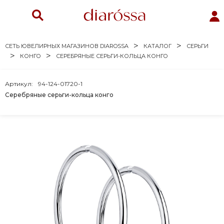
СЕТЬ ЮВЕЛИРНЫХ МАГАЗИНОВ DIAROSSA
КАТАЛОГ
СЕРЬГИ
КОНГО
СЕРЕБРЯНЫЕ СЕРЬГИ-КОЛЬЦА КОНГО
Артикул:
94-124-01720-1
Серебряные серьги-кольца конго