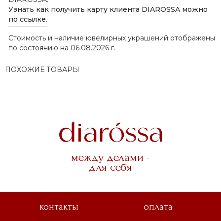
Узнать как получить карту клиента DIAROSSA можно
по ссылке.
Стоимость и наличие ювелирных украшений отображены
по состоянию на 06.08.2026 г.
ПОХОЖИЕ ТОВАРЫ
между делами -
для себя
контакты
оплата