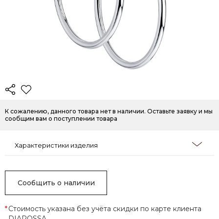
К сожалению, данного товара нет в наличии. Оставьте заявку и мы
сообщим вам о поступлении товара
Характеристики изделия
Сообщить о наличии
*
Стоимость указана без учёта скидки по карте клиента
DIAROSSA.