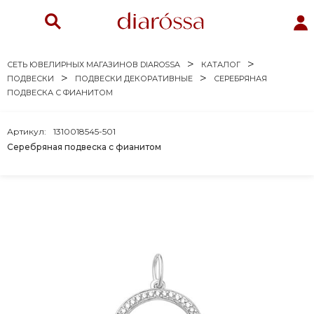
СЕТЬ ЮВЕЛИРНЫХ МАГАЗИНОВ DIAROSSA
КАТАЛОГ
ПОДВЕСКИ
ПОДВЕСКИ ДЕКОРАТИВНЫЕ
СЕРЕБРЯНАЯ
ПОДВЕСКА С ФИАНИТОМ
Артикул:
1310018545-501
Серебряная подвеска с фианитом