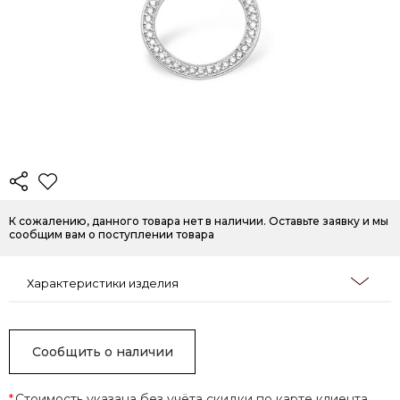
К сожалению, данного товара нет в наличии. Оставьте заявку и мы
сообщим вам о поступлении товара
Характеристики изделия
Сообщить о наличии
*
Стоимость указана без учёта скидки по карте клиента