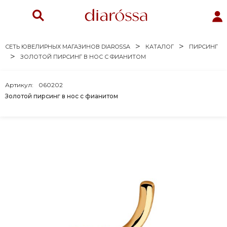
СЕТЬ ЮВЕЛИРНЫХ МАГАЗИНОВ DIAROSSA
КАТАЛОГ
ПИРСИНГ
ЗОЛОТОЙ ПИРСИНГ В НОС С ФИАНИТОМ
Артикул:
060202
Золотой пирсинг в нос с фианитом