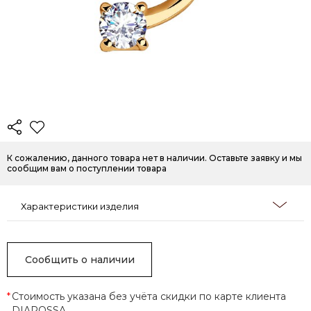
К сожалению, данного товара нет в наличии. Оставьте заявку и мы
сообщим вам о поступлении товара
Характеристики изделия
Сообщить о наличии
*
Стоимость указана без учёта скидки по карте клиента
DIAROSSA.