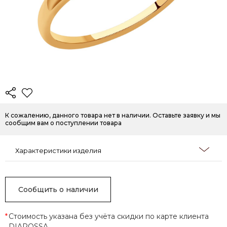
К сожалению, данного товара нет в наличии. Оставьте заявку и мы
сообщим вам о поступлении товара
Характеристики изделия
Сообщить о наличии
*
Стоимость указана без учёта скидки по карте клиента
DIAROSSA.