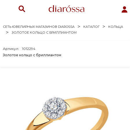
СЕТЬ ЮВЕЛИРНЫХ МАГАЗИНОВ DIAROSSA
КАТАЛОГ
КОЛЬЦА
ЗОЛОТОЕ КОЛЬЦО С БРИЛЛИАНТОМ
Артикул:
1012294
Золотое кольцо с бриллиантом