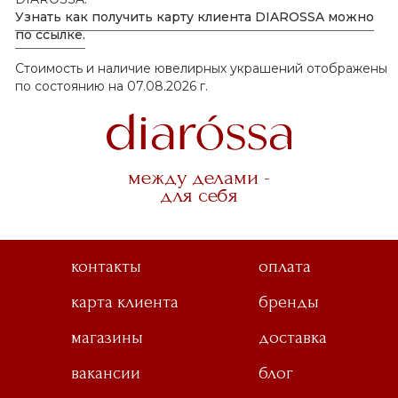
Узнать как получить карту клиента DIAROSSA можно
по ссылке.
Стоимость и наличие ювелирных украшений отображены
по состоянию на 07.08.2026 г.
между делами -
для себя
контакты
оплата
карта клиента
бренды
магазины
доставка
вакансии
блог