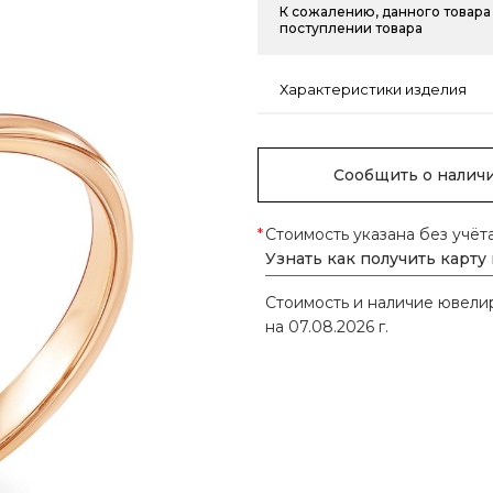
К сожалению, данного товара 
поступлении товара
Характеристики изделия
Сообщить о налич
*
Стоимость указана без учёт
Узнать как получить карту
Стоимость и наличие ювел
на 07.08.2026 г.