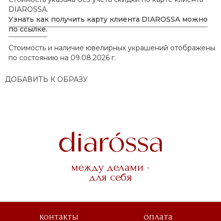
DIAROSSA.
Узнать как получить карту клиента DIAROSSA можно
по ссылке.
Стоимость и наличие ювелирных украшений отображены
по состоянию на 09.08.2026 г.
ДОБАВИТЬ К ОБРАЗУ
между делами -
для себя
контакты
оплата