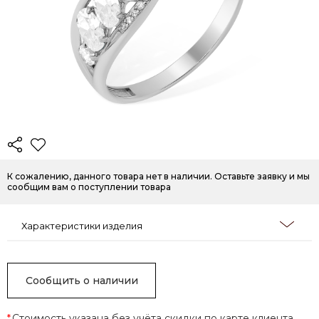
К сожалению, данного товара нет в наличии. Оставьте заявку и мы
сообщим вам о поступлении товара
Характеристики изделия
Сообщить о наличии
*
Стоимость указана без учёта скидки по карте клиента