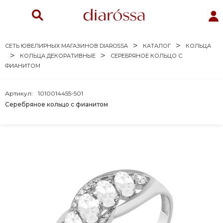
СЕТЬ ЮВЕЛИРНЫХ МАГАЗИНОВ DIAROSSA
КАТАЛОГ
КОЛЬЦА
КОЛЬЦА ДЕКОРАТИВНЫЕ
СЕРЕБРЯНОЕ КОЛЬЦО С
ФИАНИТОМ
Артикул:
1010014455-501
Серебряное кольцо с фианитом