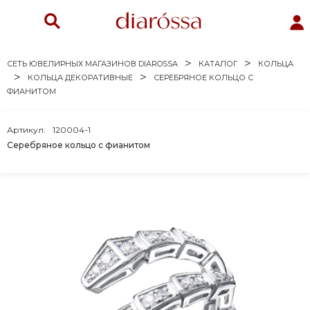
СЕТЬ ЮВЕЛИРНЫХ МАГАЗИНОВ DIAROSSA
КАТАЛОГ
КОЛЬЦА
КОЛЬЦА ДЕКОРАТИВНЫЕ
СЕРЕБРЯНОЕ КОЛЬЦО С
ФИАНИТОМ
Артикул:
120004-1
Серебряное кольцо с фианитом