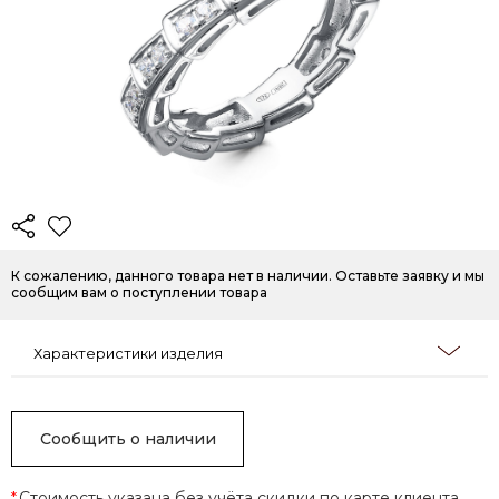
К сожалению, данного товара нет в наличии. Оставьте заявку и мы
сообщим вам о поступлении товара
Характеристики изделия
Сообщить о наличии
*
Стоимость указана без учёта скидки по карте клиента