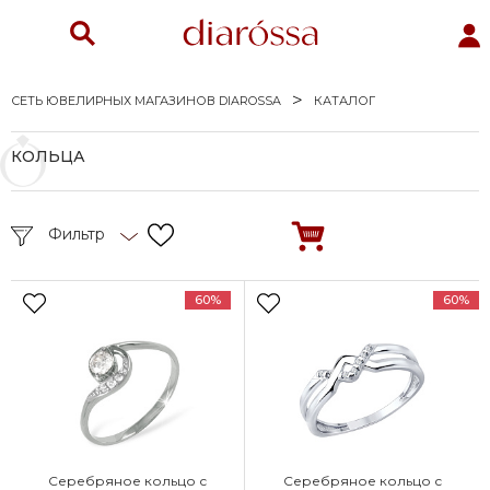
СЕТЬ ЮВЕЛИРНЫХ МАГАЗИНОВ DIAROSSA
КАТАЛОГ
КОЛЬЦА
Фильтр
60%
60%
Серебряное кольцо с
Серебряное кольцо с