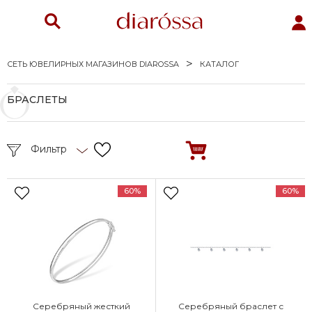
СЕТЬ ЮВЕЛИРНЫХ МАГАЗИНОВ DIAROSSA
КАТАЛОГ
БРАСЛЕТЫ
Фильтр
60%
60%
Серебряный жесткий
Серебряный браслет с