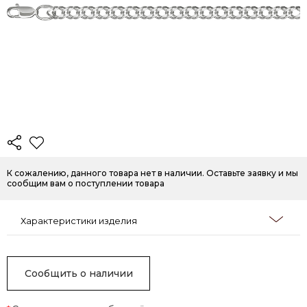
К сожалению, данного товара нет в наличии. Оставьте заявку и мы
сообщим вам о поступлении товара
Характеристики изделия
Сообщить о наличии