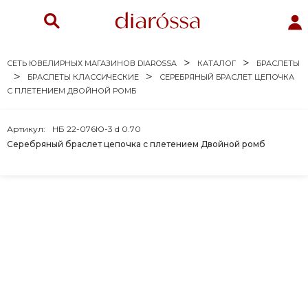
СЕТЬ ЮВЕЛИРНЫХ МАГАЗИНОВ DIAROSSA
КАТАЛОГ
БРАСЛЕТЫ
БРАСЛЕТЫ КЛАССИЧЕСКИЕ
СЕРЕБРЯНЫЙ БРАСЛЕТ ЦЕПОЧКА
С ПЛЕТЕНИЕМ ДВОЙНОЙ РОМБ
Артикул:
НБ 22-076Ю-3 d 0.70
Серебряный браслет цепочка с плетением Двойной ромб