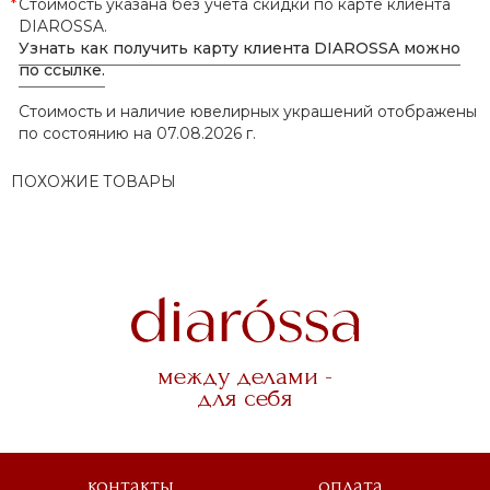
*
Стоимость указана без учёта скидки по карте клиента
DIAROSSA.
Узнать как получить карту клиента DIAROSSA можно
по ссылке.
Стоимость и наличие ювелирных украшений отображены
по состоянию на 07.08.2026 г.
ПОХОЖИЕ ТОВАРЫ
между делами -
для себя
контакты
оплата