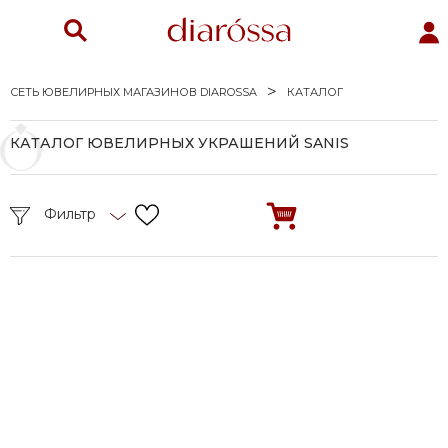
СЕТЬ ЮВЕЛИРНЫХ МАГАЗИНОВ DIAROSSA
КАТАЛОГ
КАТАЛОГ ЮВЕЛИРНЫХ УКРАШЕНИЙ SANIS
Фильтр