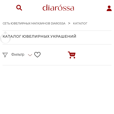
СЕТЬ ЮВЕЛИРНЫХ МАГАЗИНОВ DIAROSSA
КАТАЛОГ
КАТАЛОГ ЮВЕЛИРНЫХ УКРАШЕНИЙ
Фильтр