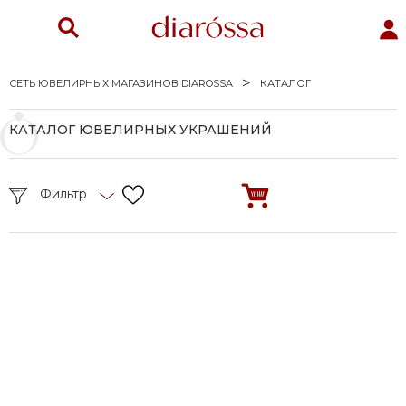
СЕТЬ ЮВЕЛИРНЫХ МАГАЗИНОВ DIAROSSA
КАТАЛОГ
КАТАЛОГ ЮВЕЛИРНЫХ УКРАШЕНИЙ
Фильтр