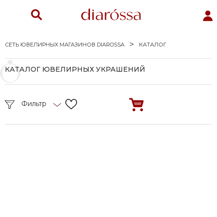
СЕТЬ ЮВЕЛИРНЫХ МАГАЗИНОВ DIAROSSA
КАТАЛОГ
КАТАЛОГ ЮВЕЛИРНЫХ УКРАШЕНИЙ
Фильтр