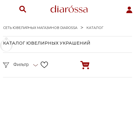
СЕТЬ ЮВЕЛИРНЫХ МАГАЗИНОВ DIAROSSA
КАТАЛОГ
КАТАЛОГ ЮВЕЛИРНЫХ УКРАШЕНИЙ
Фильтр