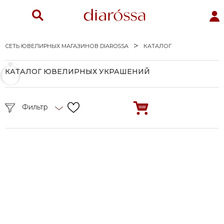
СЕТЬ ЮВЕЛИРНЫХ МАГАЗИНОВ DIAROSSA
КАТАЛОГ
КАТАЛОГ ЮВЕЛИРНЫХ УКРАШЕНИЙ
Фильтр