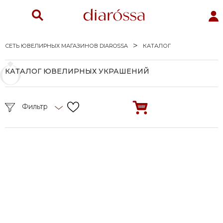
СЕТЬ ЮВЕЛИРНЫХ МАГАЗИНОВ DIAROSSA
КАТАЛОГ
КАТАЛОГ ЮВЕЛИРНЫХ УКРАШЕНИЙ
Фильтр