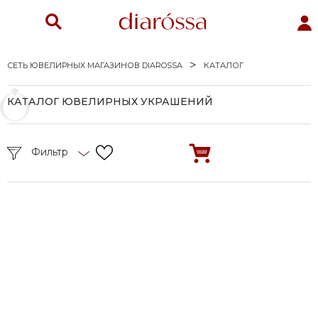
СЕТЬ ЮВЕЛИРНЫХ МАГАЗИНОВ DIAROSSA
КАТАЛОГ
КАТАЛОГ ЮВЕЛИРНЫХ УКРАШЕНИЙ
Фильтр