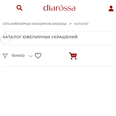
СЕТЬ ЮВЕЛИРНЫХ МАГАЗИНОВ DIAROSSA
КАТАЛОГ
КАТАЛОГ ЮВЕЛИРНЫХ УКРАШЕНИЙ
Фильтр