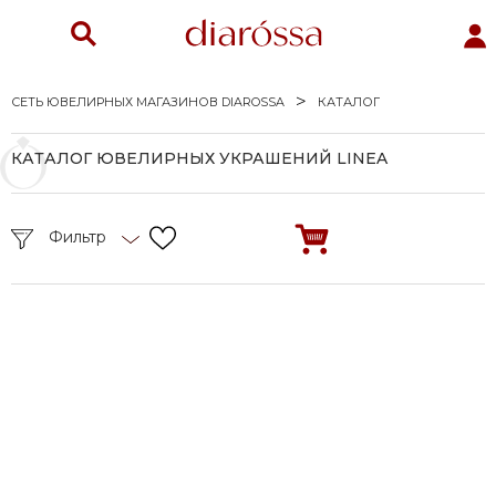
СЕТЬ ЮВЕЛИРНЫХ МАГАЗИНОВ DIAROSSA
КАТАЛОГ
КАТАЛОГ ЮВЕЛИРНЫХ УКРАШЕНИЙ LINEA
Фильтр