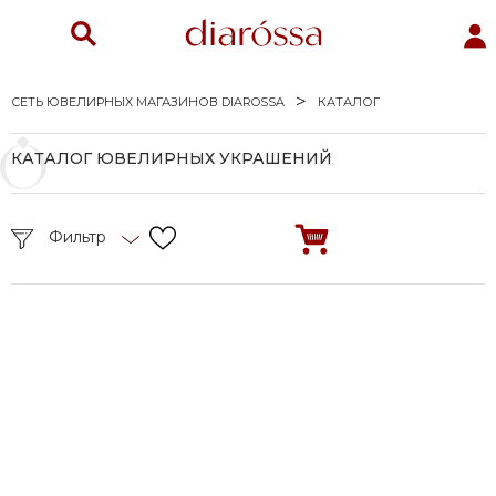
СЕТЬ ЮВЕЛИРНЫХ МАГАЗИНОВ DIAROSSA
КАТАЛОГ
КАТАЛОГ ЮВЕЛИРНЫХ УКРАШЕНИЙ
Фильтр