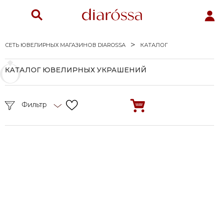
СЕТЬ ЮВЕЛИРНЫХ МАГАЗИНОВ DIAROSSA
КАТАЛОГ
КАТАЛОГ ЮВЕЛИРНЫХ УКРАШЕНИЙ
Фильтр