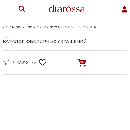
СЕТЬ ЮВЕЛИРНЫХ МАГАЗИНОВ DIAROSSA
КАТАЛОГ
КАТАЛОГ ЮВЕЛИРНЫХ УКРАШЕНИЙ
Фильтр