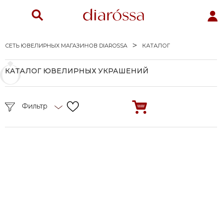
СЕТЬ ЮВЕЛИРНЫХ МАГАЗИНОВ DIAROSSA
КАТАЛОГ
КАТАЛОГ ЮВЕЛИРНЫХ УКРАШЕНИЙ
Фильтр